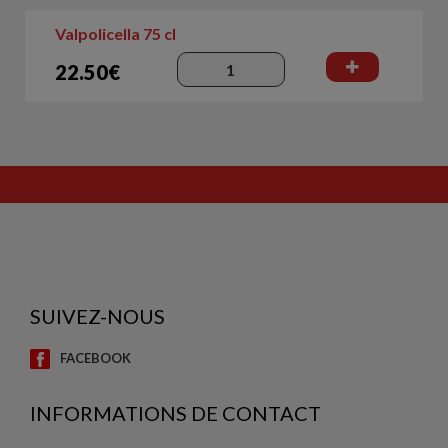
Valpolicella 75 cl
22.50€
SUIVEZ-NOUS
FACEBOOK
INFORMATIONS DE CONTACT