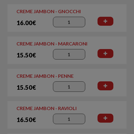
CREME JAMBON - GNOCCHI
16.00€
CREME JAMBON - MARCARONI
15.50€
CREME JAMBON - PENNE
15.50€
CREME JAMBON - RAVIOLI
16.50€