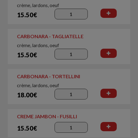
crème, lardons, oeuf
15.50€
CARBONARA - TAGLIATELLE
crème, lardons, oeuf
15.50€
CARBONARA - TORTELLINI
crème, lardons, oeuf
18.00€
CREME JAMBON - FUSILLI
15.50€