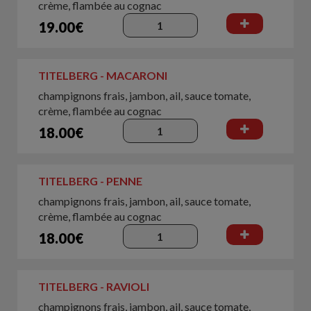
crème, flambée au cognac
19.00€
TITELBERG - MACARONI
champignons frais, jambon, ail, sauce tomate,
crème, flambée au cognac
18.00€
TITELBERG - PENNE
champignons frais, jambon, ail, sauce tomate,
crème, flambée au cognac
18.00€
TITELBERG - RAVIOLI
champignons frais, jambon, ail, sauce tomate,