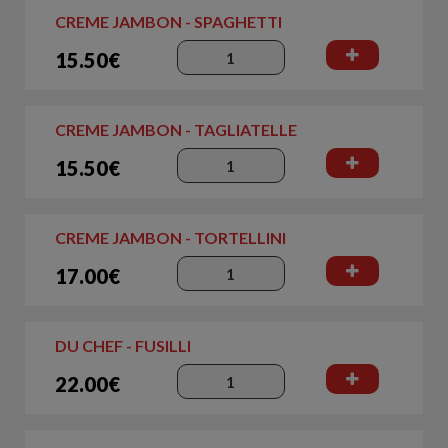
CREME JAMBON - SPAGHETTI
15.50€
CREME JAMBON - TAGLIATELLE
15.50€
CREME JAMBON - TORTELLINI
17.00€
DU CHEF - FUSILLI
22.00€