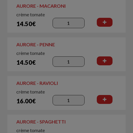
AURORE - MACARONI
crème tomate
14.50€
AURORE - PENNE
crème tomate
14.50€
AURORE - RAVIOLI
crème tomate
16.00€
AURORE - SPAGHETTI
crème tomate