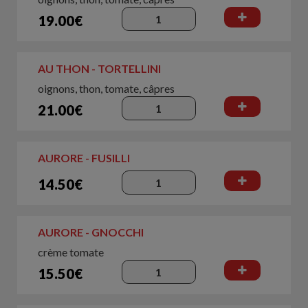
19.00€
AU THON - TORTELLINI
oignons, thon, tomate, câpres
21.00€
AURORE - FUSILLI
14.50€
AURORE - GNOCCHI
crème tomate
15.50€