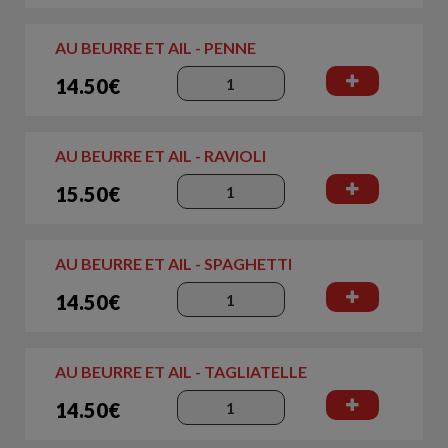
AU BEURRE ET AIL - PENNE
14.50€
AU BEURRE ET AIL - RAVIOLI
15.50€
AU BEURRE ET AIL - SPAGHETTI
14.50€
AU BEURRE ET AIL - TAGLIATELLE
14.50€