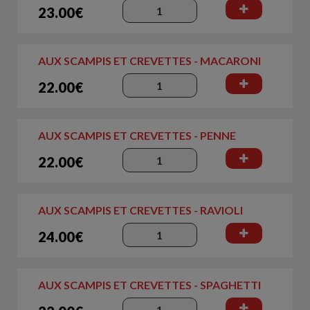
23.00€
AUX SCAMPIS ET CREVETTES - MACARONI
22.00€
AUX SCAMPIS ET CREVETTES - PENNE
22.00€
AUX SCAMPIS ET CREVETTES - RAVIOLI
24.00€
AUX SCAMPIS ET CREVETTES - SPAGHETTI