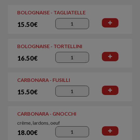
BOLOGNAISE - TAGLIATELLE
15.50€
BOLOGNAISE - TORTELLINI
16.50€
CARBONARA - FUSILLI
15.50€
CARBONARA - GNOCCHI
crème, lardons, oeuf
18.00€