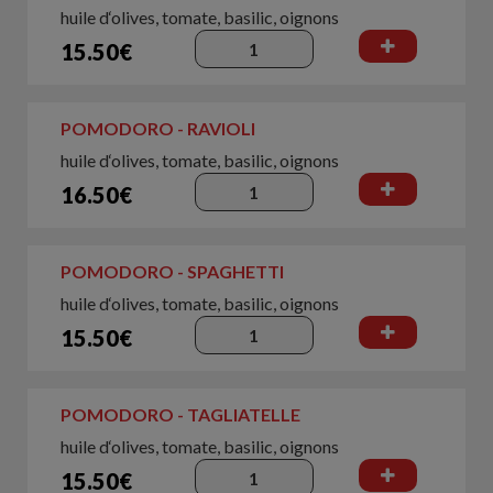
huile d‘olives, tomate, basilic, oignons
15.50€
POMODORO - RAVIOLI
huile d‘olives, tomate, basilic, oignons
16.50€
POMODORO - SPAGHETTI
huile d‘olives, tomate, basilic, oignons
15.50€
POMODORO - TAGLIATELLE
huile d‘olives, tomate, basilic, oignons
15.50€