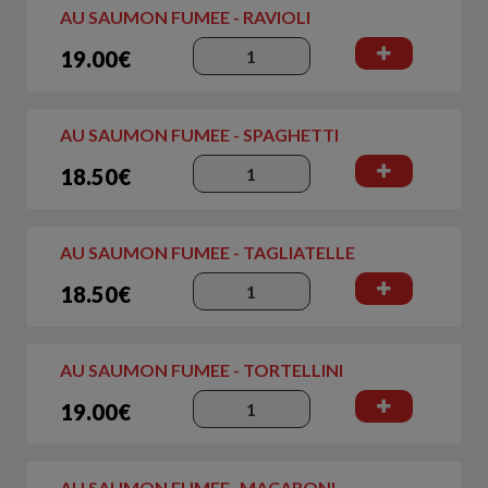
AU SAUMON FUMEE - RAVIOLI
19.00€
AU SAUMON FUMEE - SPAGHETTI
18.50€
AU SAUMON FUMEE - TAGLIATELLE
18.50€
AU SAUMON FUMEE - TORTELLINI
19.00€
AU SAUMON FUMEE- MACARONI