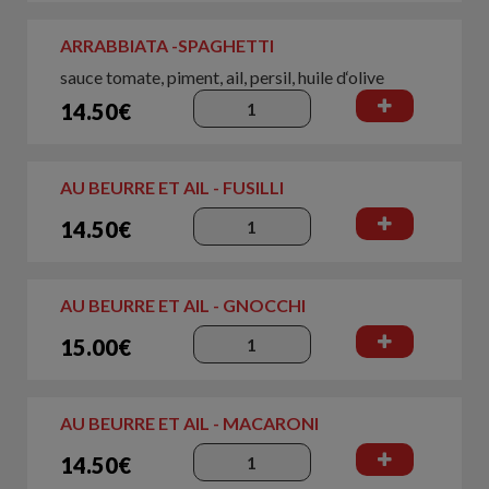
ARRABBIATA -SPAGHETTI
sauce tomate, piment, ail, persil, huile d‘olive
14.50€
AU BEURRE ET AIL - FUSILLI
14.50€
AU BEURRE ET AIL - GNOCCHI
15.00€
AU BEURRE ET AIL - MACARONI
14.50€