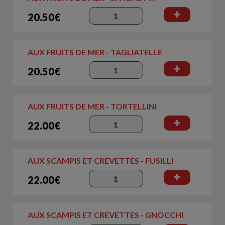
20.50€
AUX FRUITS DE MER - TAGLIATELLE
20.50€
AUX FRUITS DE MER - TORTELLINI
22.00€
AUX SCAMPIS ET CREVETTES - FUSILLI
22.00€
AUX SCAMPIS ET CREVETTES - GNOCCHI