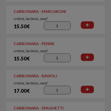
CARBONARA - MARCARONI
crème, lardons, oeuf
15.50€
CARBONARA - PENNE
crème, lardons, oeuf
15.50€
CARBONARA - RAVIOLI
crème, lardons, oeuf
17.00€
CARBONARA - SPAGHETTI