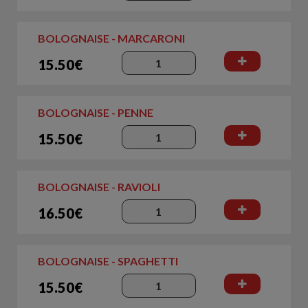
BOLOGNAISE - MARCARONI
15.50€
BOLOGNAISE - PENNE
15.50€
BOLOGNAISE - RAVIOLI
16.50€
BOLOGNAISE - SPAGHETTI
15.50€