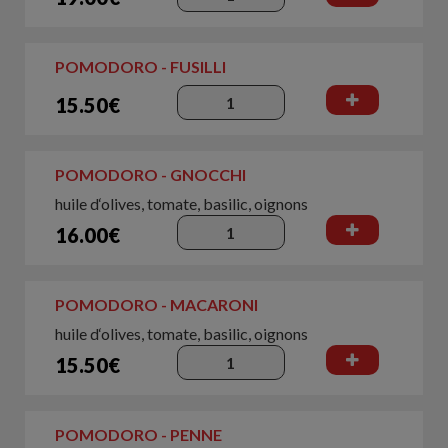
POMODORO - FUSILLI
15.50€
POMODORO - GNOCCHI
huile d‘olives, tomate, basilic, oignons
16.00€
POMODORO - MACARONI
huile d‘olives, tomate, basilic, oignons
15.50€
POMODORO - PENNE