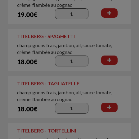
crème, flambée au cognac
19.00€
TITELBERG - SPAGHETTI
champignons frais, jambon, ail, sauce tomate,
crème, flambée au cognac
18.00€
TITELBERG - TAGLIATELLE
champignons frais, jambon, ail, sauce tomate,
crème, flambée au cognac
18.00€
TITELBERG - TORTELLINI