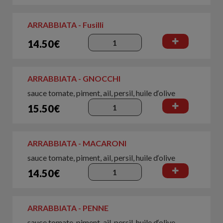
ARRABBIATA - Fusilli
14.50€
ARRABBIATA - GNOCCHI
sauce tomate, piment, ail, persil, huile d‘olive
15.50€
ARRABBIATA - MACARONI
sauce tomate, piment, ail, persil, huile d‘olive
14.50€
ARRABBIATA - PENNE
sauce tomate, piment, ail, persil, huile d‘olive