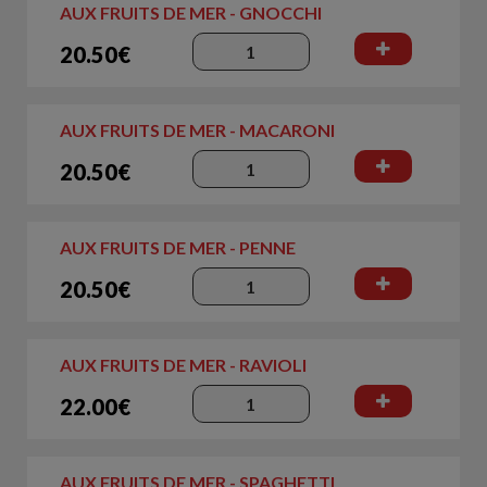
AUX FRUITS DE MER - GNOCCHI
20.50€
AUX FRUITS DE MER - MACARONI
20.50€
AUX FRUITS DE MER - PENNE
20.50€
AUX FRUITS DE MER - RAVIOLI
22.00€
AUX FRUITS DE MER - SPAGHETTI