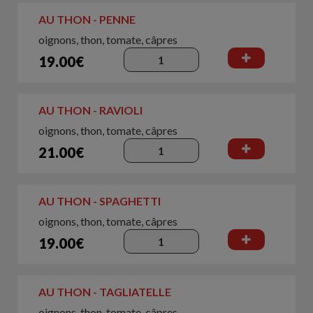
AU THON - PENNE
oignons, thon, tomate, câpres
19.00€
AU THON - RAVIOLI
oignons, thon, tomate, câpres
21.00€
AU THON - SPAGHETTI
oignons, thon, tomate, câpres
19.00€
AU THON - TAGLIATELLE
oignons, thon, tomate, câpres