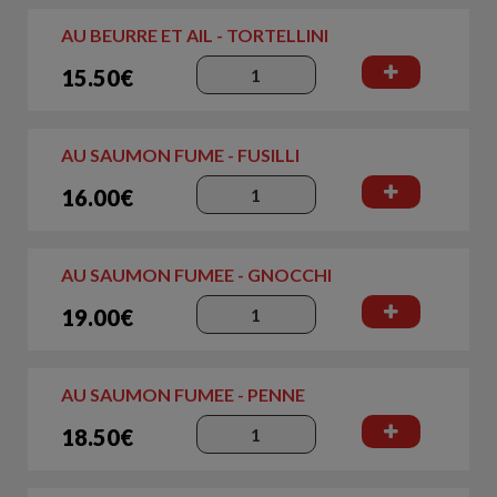
AU BEURRE ET AIL - TORTELLINI
15.50€
AU SAUMON FUME - FUSILLI
16.00€
AU SAUMON FUMEE - GNOCCHI
19.00€
AU SAUMON FUMEE - PENNE
18.50€