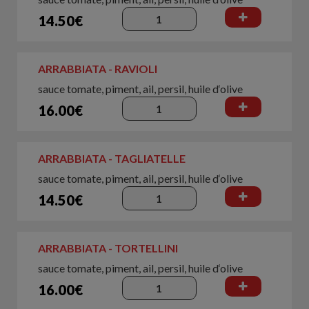
14.50€
ARRABBIATA - RAVIOLI
sauce tomate, piment, ail, persil, huile d‘olive
16.00€
ARRABBIATA - TAGLIATELLE
sauce tomate, piment, ail, persil, huile d‘olive
14.50€
ARRABBIATA - TORTELLINI
sauce tomate, piment, ail, persil, huile d‘olive
16.00€