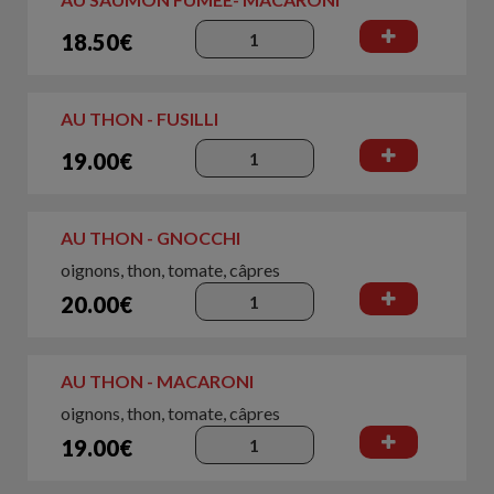
18.50€
AU THON - FUSILLI
19.00€
AU THON - GNOCCHI
oignons, thon, tomate, câpres
20.00€
AU THON - MACARONI
oignons, thon, tomate, câpres
19.00€