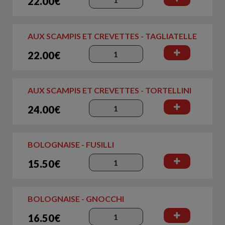
22.00€
AUX SCAMPIS ET CREVETTES - TAGLIATELLE
22.00€
AUX SCAMPIS ET CREVETTES - TORTELLINI
24.00€
BOLOGNAISE - FUSILLI
15.50€
BOLOGNAISE - GNOCCHI
16.50€