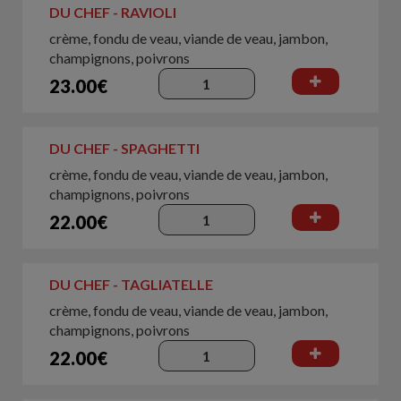
DU CHEF - RAVIOLI
crème, fondu de veau, viande de veau, jambon,
champignons, poivrons
23.00€
DU CHEF - SPAGHETTI
crème, fondu de veau, viande de veau, jambon,
champignons, poivrons
22.00€
DU CHEF - TAGLIATELLE
crème, fondu de veau, viande de veau, jambon,
champignons, poivrons
22.00€