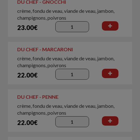
DU CHEF - GNOCCHI
crème, fondu de veau, viande de veau, jambon,
champignons, poivrons
23.00€
DU CHEF - MARCARONI
crème, fondu de veau, viande de veau, jambon,
champignons, poivrons
22.00€
DU CHEF - PENNE
crème, fondu de veau, viande de veau, jambon,
champignons, poivrons
22.00€