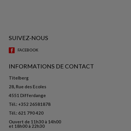
SUIVEZ-NOUS
FACEBOOK
INFORMATIONS DE CONTACT
Titelberg
28, Rue des Ecoles
4551 Differdange
Tél.: +352 26581878
Tél.: 621 790 420
Ouvert de 11h30 à 14h00
et 18h00 à 22h30