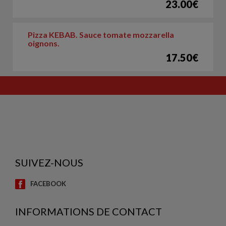
23.00€
Pizza KEBAB. Sauce tomate mozzarella
oignons.
17.50€
SUIVEZ-NOUS
FACEBOOK
INFORMATIONS DE CONTACT