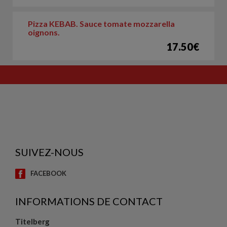
Pizza KEBAB. Sauce tomate mozzarella
oignons.
17.50€
SUIVEZ-NOUS
FACEBOOK
INFORMATIONS DE CONTACT
Titelberg